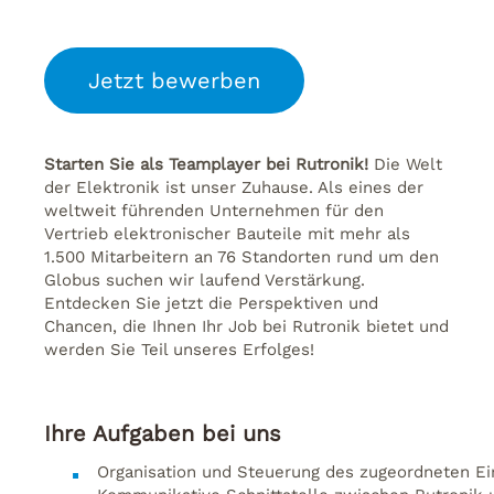
Jetzt bewerben
Starten Sie als Teamplayer bei Rutronik!
Die Welt
der Elektronik ist unser Zuhause. Als eines der
weltweit führenden Unternehmen für den
Vertrieb elektronischer Bauteile mit mehr als
1.500 Mitarbeitern an 76 Standorten rund um den
Globus suchen wir laufend Verstärkung.
Entdecken Sie jetzt die Perspektiven und
Chancen, die Ihnen Ihr Job bei Rutronik bietet und
werden Sie Teil unseres Erfolges!
Ihre Aufgaben bei uns
Organisation
und
Steuerung
des
zugeordneten
Ei