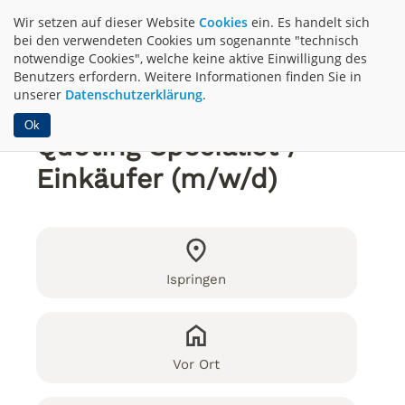
Wir setzen auf dieser Website
Cookies
ein. Es handelt sich
bei den verwendeten Cookies um sogenannte "technisch
notwendige Cookies", welche keine aktive Einwilligung des
Benutzers erfordern. Weitere Informationen finden Sie in
unserer
Datenschutzerklärung
.
Ok
Quoting Specialist /
Einkäufer (m/w/d)
Ispringen
Vor Ort