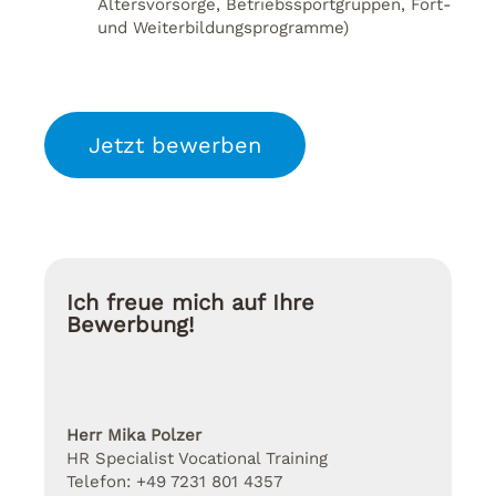
Altersvorsorge, Betriebssportgruppen, Fort-
und Weiterbildungsprogramme)
Jetzt bewerben
Ich freue mich auf Ihre
Bewerbung!
Herr Mika Polzer
HR Specialist Vocational Training
Telefon: +49 7231 801 4357