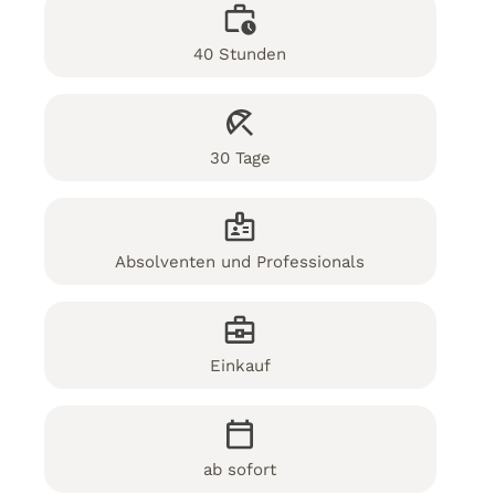
40 Stunden
30 Tage
Absolventen und Professionals
Einkauf
ab sofort