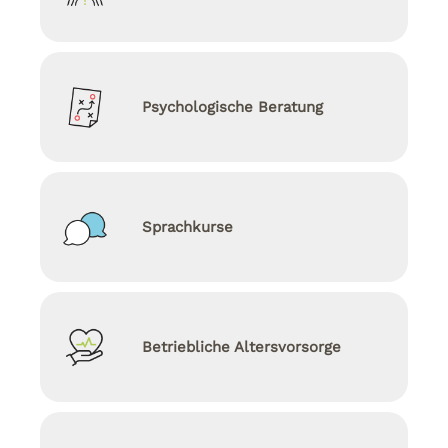
Psychologische Beratung
Sprachkurse
Betriebliche Altersvorsorge