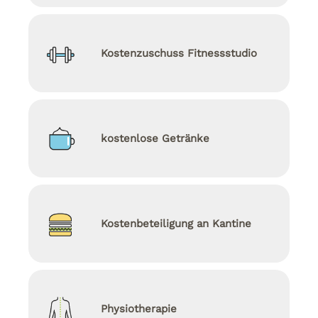
Kostenzuschuss Fitnessstudio
kostenlose Getränke
Kostenbeteiligung an Kantine
Physiotherapie