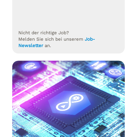
Nicht der richtige Job?
Melden Sie sich bei unserem
Job-
Newsletter
an.