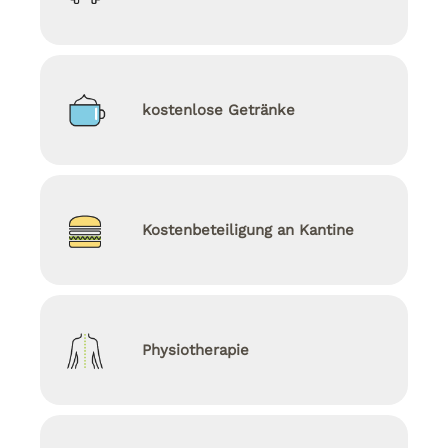
kostenlose Getränke
Kostenbeteiligung an Kantine
Physiotherapie