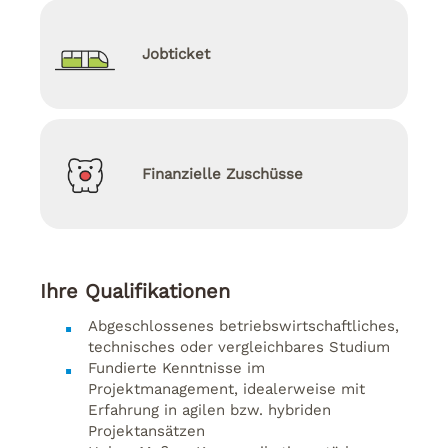
Jobticket
Finanzielle Zuschüsse
Ihre Qualifikationen
Abgeschlossenes betriebswirtschaftliches,
technisches oder vergleichbares Studium
Fundierte Kenntnisse im
Projektmanagement, idealerweise mit
Erfahrung in agilen bzw. hybriden
Projektansätzen