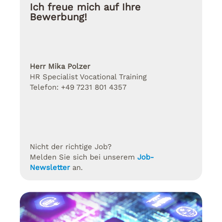
Ich freue mich auf Ihre
Bewerbung!
Herr Mika Polzer
HR Specialist Vocational Training
Telefon: +49 7231 801 4357
Nicht der richtige Job?
Melden Sie sich bei unserem
Job-
Newsletter
an.