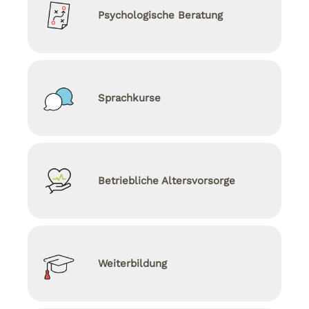
Psychologische Beratung
Sprachkurse
Betriebliche Altersvorsorge
Weiterbildung