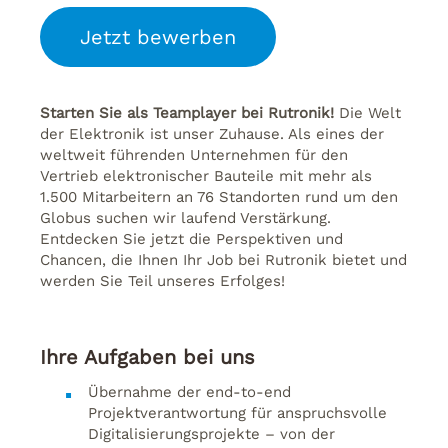
Jetzt bewerben
Starten Sie als Teamplayer bei Rutronik!
Die Welt
der Elektronik ist unser Zuhause. Als eines der
weltweit führenden Unternehmen für den
Vertrieb elektronischer Bauteile mit mehr als
1.500 Mitarbeitern an 76 Standorten rund um den
Globus suchen wir laufend Verstärkung.
Entdecken Sie jetzt die Perspektiven und
Chancen, die Ihnen Ihr Job bei Rutronik bietet und
werden Sie Teil unseres Erfolges!
Ihre Aufgaben bei uns
Übernahme der end-to-end
Projektverantwortung für anspruchsvolle
Digitalisierungsprojekte – von der