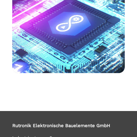
Rutronik Elektronische Bauelemente GmbH