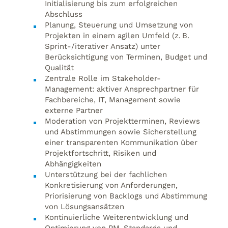
Initialisierung bis zum erfolgreichen
Abschluss
Planung, Steuerung und Umsetzung von
Projekten in einem agilen Umfeld (z. B.
Sprint-/iterativer Ansatz) unter
Berücksichtigung von Terminen, Budget und
Qualität
Zentrale Rolle im Stakeholder-
Management: aktiver Ansprechpartner für
Fachbereiche, IT, Management sowie
externe Partner
Moderation von Projektterminen, Reviews
und Abstimmungen sowie Sicherstellung
einer transparenten Kommunikation über
Projektfortschritt, Risiken und
Abhängigkeiten
Unterstützung bei der fachlichen
Konkretisierung von Anforderungen,
Priorisierung von Backlogs und Abstimmung
von Lösungsansätzen
Kontinuierliche Weiterentwicklung und