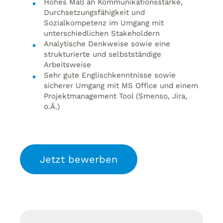
Hohes Maß an Kommunikationsstärke,
Durchsetzungsfähigkeit und
Sozialkompetenz im Umgang mit
unterschiedlichen Stakeholdern
Analytische Denkweise sowie eine
strukturierte und selbstständige
Arbeitsweise
Sehr gute Englischkenntnisse sowie
sicherer Umgang mit MS Office und einem
Projektmanagement Tool (Smenso, Jira,
o.Ä.)
Jetzt bewerben