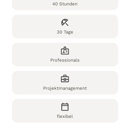
40 Stunden
30 Tage
Professionals
Projektmanagement
flexibel