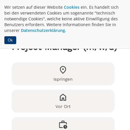
Wir setzen auf dieser Website
Cookies
ein. Es handelt sich
bei den verwendeten Cookies um sogenannte "technisch
notwendige Cookies", welche keine aktive Einwilligung des
Benutzers erfordern. Weitere Informationen finden Sie in
unserer
Datenschutzerklärung
.
Ok
Project Manager (m/w/d)
Ispringen
Vor Ort