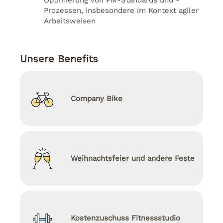
Optimierung von PM-Standards und -
Prozessen, insbesondere im Kontext agiler
Arbeitsweisen
Unsere Benefits
Company Bike
Weihnachtsfeier und andere Feste
Kostenzuschuss Fitnessstudio