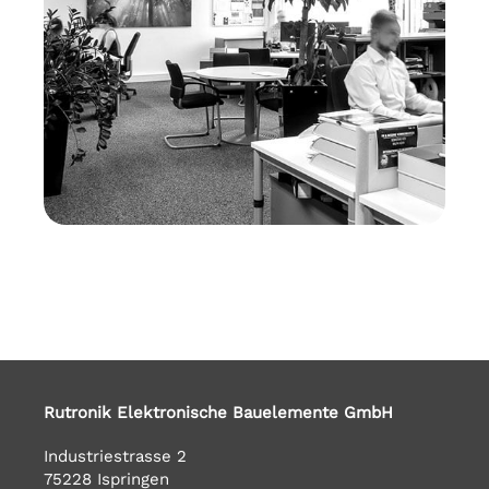
Rutronik Elektronische Bauelemente GmbH
Industriestrasse 2
75228 Ispringen