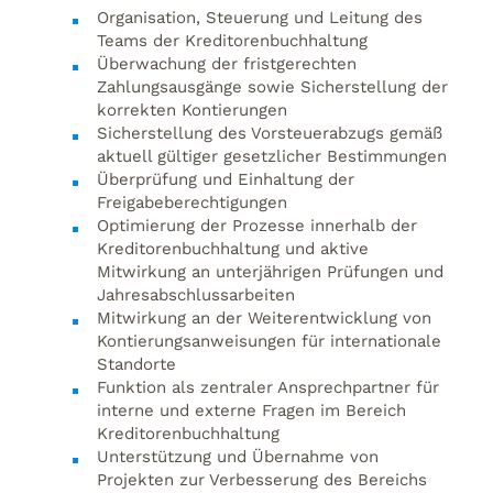
Organisation, Steuerung und Leitung des
Teams der Kreditorenbuchhaltung
Überwachung der fristgerechten
Zahlungsausgänge sowie Sicherstellung der
korrekten Kontierungen
Sicherstellung des Vorsteuerabzugs gemäß
aktuell gültiger gesetzlicher Bestimmungen
Überprüfung und Einhaltung der
Freigabeberechtigungen
Optimierung der Prozesse innerhalb der
Kreditorenbuchhaltung und aktive
Mitwirkung an unterjährigen Prüfungen und
Jahresabschlussarbeiten
Mitwirkung an der Weiterentwicklung von
Kontierungsanweisungen für internationale
Standorte
Funktion als zentraler Ansprechpartner für
interne und externe Fragen im Bereich
Kreditorenbuchhaltung
Unterstützung und Übernahme von
Projekten zur Verbesserung des Bereichs