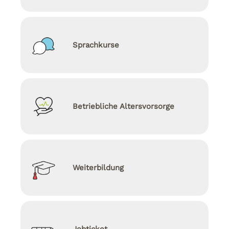
Sprachkurse
Betriebliche Altersvorsorge
Weiterbildung
Jobticket