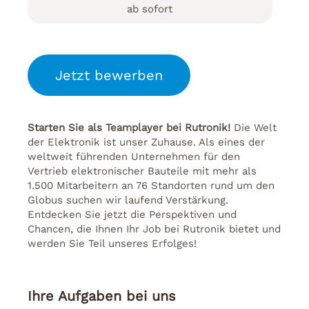
ab sofort
Jetzt bewerben
Starten Sie als Teamplayer bei Rutronik!
Die Welt
der Elektronik ist unser Zuhause. Als eines der
weltweit führenden Unternehmen für den
Vertrieb elektronischer Bauteile mit mehr als
1.500 Mitarbeitern an 76 Standorten rund um den
Globus suchen wir laufend Verstärkung.
Entdecken Sie jetzt die Perspektiven und
Chancen, die Ihnen Ihr Job bei Rutronik bietet und
werden Sie Teil unseres Erfolges!
Ihre Aufgaben bei uns