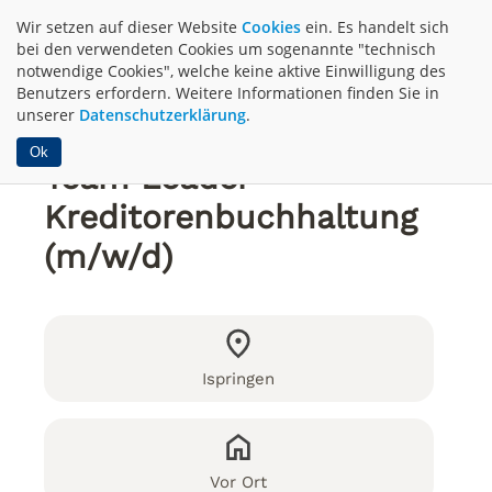
Wir setzen auf dieser Website
Cookies
ein. Es handelt sich
bei den verwendeten Cookies um sogenannte "technisch
notwendige Cookies", welche keine aktive Einwilligung des
Benutzers erfordern. Weitere Informationen finden Sie in
unserer
Datenschutzerklärung
.
Ok
Team Leader
Kreditorenbuchhaltung
(m/w/d)
Ispringen
Vor Ort