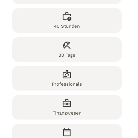
40 Stunden
30 Tage
Professionals
Finanzwesen