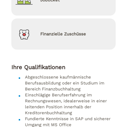
Finanzielle Zuschüsse
Ihre Qualifikationen
Abgeschlossene kaufmännische
Berufsausbildung oder ein Studium im
Bereich Finanzbuchhaltung
Einschlägige Berufserfahrung im
Rechnungswesen, idealerweise in einer
leitenden Position innerhalb der
Kreditorenbuchhaltung
Fundierte Kenntnisse in SAP und sicherer
Umgang mit MS Office