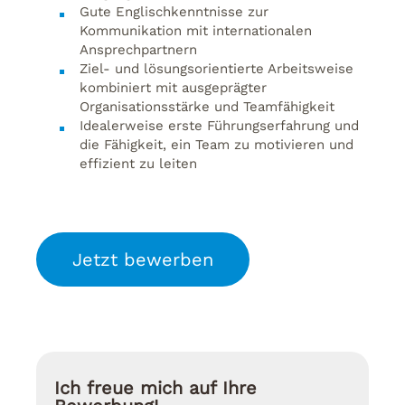
Gute Englischkenntnisse zur
Kommunikation mit internationalen
Ansprechpartnern
Ziel- und lösungsorientierte Arbeitsweise
kombiniert mit ausgeprägter
Organisationsstärke und Teamfähigkeit
Idealerweise erste Führungserfahrung und
die Fähigkeit, ein Team zu motivieren und
effizient zu leiten
Jetzt bewerben
Ich freue mich auf Ihre