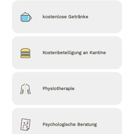
kostenlose Getränke
Kostenbeteiligung an Kantine
Physiotherapie
Psychologische Beratung