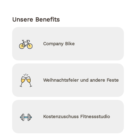
Unsere Benefits
Company Bike
Weihnachtsfeier und andere Feste
Kostenzuschuss Fitnessstudio