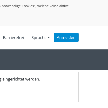
 notwendige Cookies", welche keine aktive
Anmelden
Barrierefrei
Sprache
 eingerichtet werden.