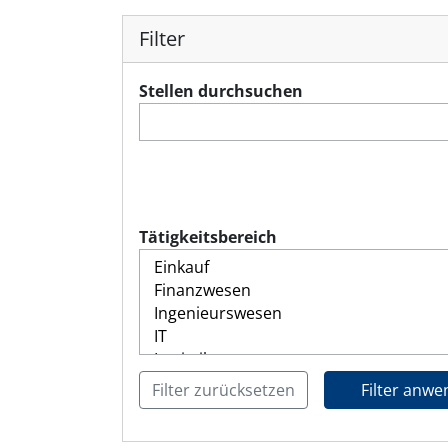
Filter
Stellen durchsuchen
Tätigkeitsbereich
Filter zurücksetzen
Filter anw