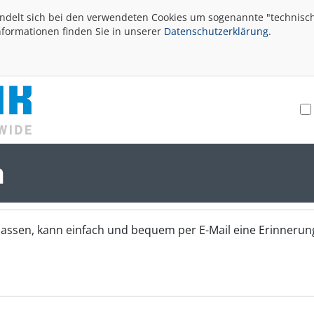
andelt sich bei den verwendeten Cookies um sogenannte "technisch
nformationen finden Sie in unserer
Datenschutzerklärung
.
n
assen, kann einfach und bequem per E-Mail eine Erinnerung