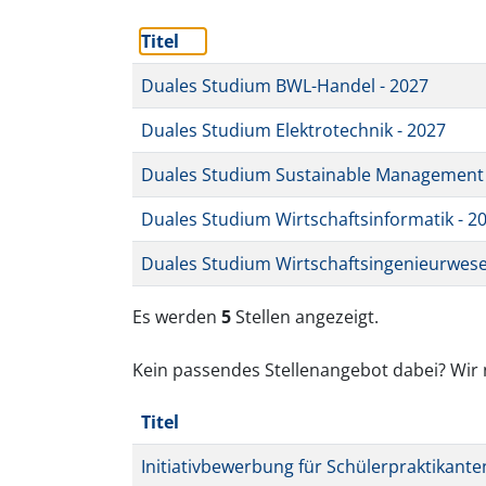
Titel
Duales Studium BWL-Handel - 2027
Duales Studium Elektrotechnik - 2027
Duales Studium Sustainable Management 
Duales Studium Wirtschaftsinformatik - 2
Duales Studium Wirtschaftsingenieurwese
Es werden
5
Stellen angezeigt.
Kein passendes Stellenangebot dabei? Wir
Titel
Initiativbewerbung für Schülerpraktikante