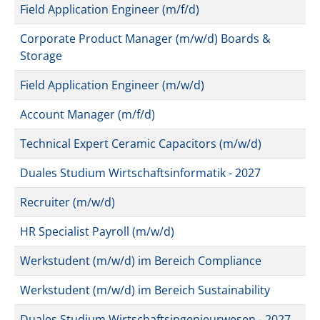
Field Application Engineer (m/f/d)
Corporate Product Manager (m/w/d) Boards &
Storage
Field Application Engineer (m/w/d)
Account Manager (m/f/d)
Technical Expert Ceramic Capacitors (m/w/d)
Duales Studium Wirtschaftsinformatik - 2027
Recruiter (m/w/d)
HR Specialist Payroll (m/w/d)
Werkstudent (m/w/d) im Bereich Compliance
Werkstudent (m/w/d) im Bereich Sustainability
Duales Studium Wirtschaftsingenieurwesen - 2027