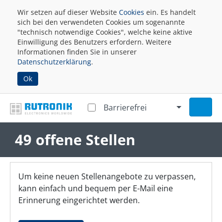
Wir setzen auf dieser Website
Cookies
ein. Es handelt
sich bei den verwendeten Cookies um sogenannte
"technisch notwendige Cookies", welche keine aktive
Einwilligung des Benutzers erfordern. Weitere
Informationen finden Sie in unserer
Datenschutzerklärung
.
Ok
Barrierefrei
49 offene Stellen
Um keine neuen Stellenangebote zu verpassen,
kann einfach und bequem per E-Mail eine
Erinnerung eingerichtet werden.