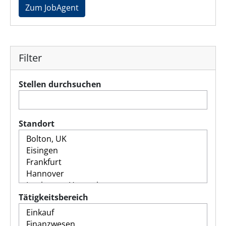
Zum JobAgent
Filter
Stellen durchsuchen
Standort
Tätigkeitsbereich