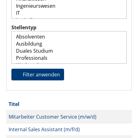
Stellentyp
Filter anwenden
Titel
Mitarbeiter Customer Service (m/w/d)
Internal Sales Assistant (m/f/d)